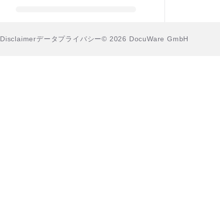
Disclaimer
データプライバシー
© 2026 DocuWare GmbH