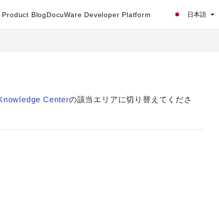
Product Blog
DocuWare Developer Platform
日本語
Knowledge Center
の該当エリアに切り替えてくださ