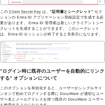
この
Client Secret Key
は、
"証明書とシークレット"
セク
ションの Entra ID アプリケーション登録設定で生成する必
要があります。 Entra ID 管理者は新しいクライアントシー
クレットを生成することができます。 このシークレット
は、Entra ID セッションが終了すると非表示になります。
"ログイン時に既存のユーザーを自動的にリンク
する" オプションについて
このオプションを有効化すると、ユーザーがシングルサイ
ンオンで初めてログインする際に DocuWare が適切なユー
ザー名とメールアドレスを持つ既存の DocuWare ユーザー
を検索するようになります。