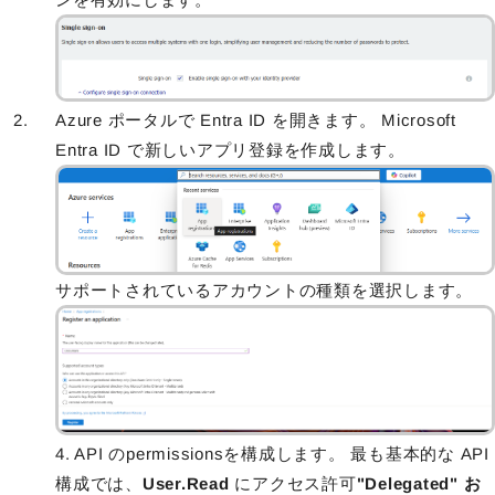
Azure ポータルで Entra ID を開きます。 Microsoft
Entra ID で新しいアプリ登録を作成します。
サポートされているアカウントの種類を選択します。
4. API のpermissionsを構成します。 最も基本的な API
構成では、
User.Read
にアクセス許可
"Delegated" お