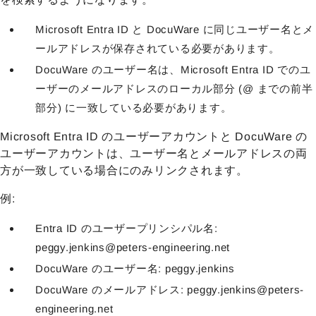
Microsoft Entra ID と DocuWare に同じユーザー名とメ
ールアドレスが保存されている必要があります。
DocuWare のユーザー名は、Microsoft Entra ID でのユ
ーザーのメールアドレスのローカル部分 (@ までの前半
部分) に一致している必要があります。
Microsoft Entra ID のユーザーアカウントと DocuWare の
ユーザーアカウントは、ユーザー名とメールアドレスの両
方が一致している場合にのみリンクされます。
例:
Entra ID のユーザープリンシパル名:
peggy.jenkins@peters-engineering.net
DocuWare のユーザー名: peggy.jenkins
DocuWare のメールアドレス: peggy.jenkins@peters-
engineering.net