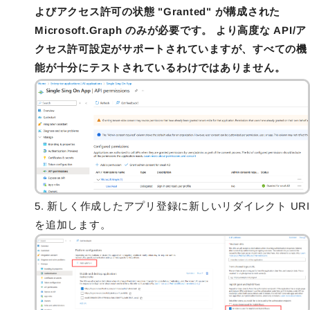
よびアクセス許可の状態 "Granted" が構成された
Microsoft.Graph のみが必要です。 より高度な API/ア
クセス許可設定がサポートされていますが、すべての機
能が十分にテストされているわけではありません。
5. 新しく作成したアプリ登録に新しいリダイレクト URI
を追加します。