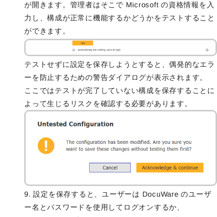
が開きます。管理者はそこで Microsoft の資格情報を入
力し、構成が正常に機能するかどうかをテストすること
ができます。
テストせずに設定を保存しようとすると、偶発的なエラ
ーを防止するための警告ダイアログが表示されます。
ここではテストが完了していない構成を保存することに
よって生じるリスクを確認する必要があります。
9. 設定を保存すると、ユーザーは DocuWare のユーザ
ー名とパスワードを使用してログオンするか、