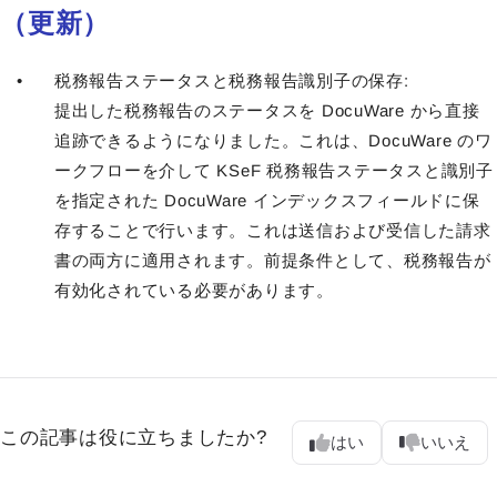
（更新）
税務報告ステータスと税務報告識別子の保存:
提出した税務報告のステータスを DocuWare から直接
追跡できるようになりました。これは、DocuWare のワ
ークフローを介して KSeF 税務報告ステータスと識別子
を指定された DocuWare インデックスフィールドに保
存することで行います。これは送信および受信した請求
書の両方に適用されます。前提条件として、税務報告が
有効化されている必要があります。
この記事は役に立ちましたか?
はい
いいえ