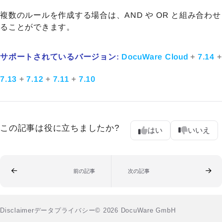
複数のルールを作成する場合は、AND や OR と組み合わせ
ることができます。
サポートされているバージョン:
DocuWare Cloud
+
7.14
+
7.13
+
7.12
+
7.11
+
7.10
この記事は役に立ちましたか?
はい
いいえ
前の記事
次の記事
Disclaimer
データプライバシー
© 2026 DocuWare GmbH