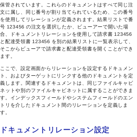
保管されています。これらのドキュメントはすべて同じ注
文に属し、同じ番号が割り当てられているため、この番号
を使用してリレーションが定義されます。結果リストで番
号 123456 の注文を選択したか、ビューアーで開いた場
合、ドキュメントリレーションを使用して請求書 123456
と配達受領書 123456 を別の結果リストに一覧表示して、
そこからビューアで請求書と配達受領書を開くことができ
ます。
ここで、設定画面からリレーションを設定するドキュメン
ト、およびターゲットにリンクする他のドキュメントを定
義します。関連するドキュメントは、同じファイルキャビ
ネットや別のファイルキャビネットに属することができま
す。インデックスフィールドやシステムフィールドのエン
トリを介したドキュメント間のリレーションを定義しま
す。
ドキュメントリレーション設定