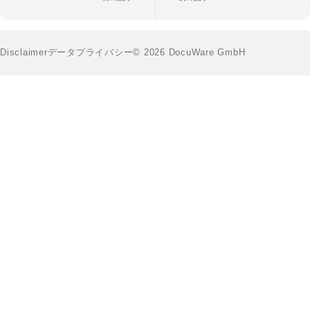
Disclaimer
データプライバシー
© 2026 DocuWare GmbH