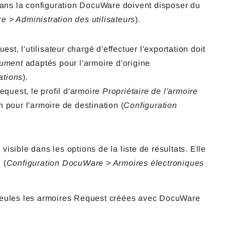
ans la configuration DocuWare doivent disposer du
 > Administration des utilisateurs
).
, l'utilisateur chargé d'effectuer l'exportation doit
cument
adaptés pour l'armoire d'origine
ations
).
quest, le profil d'armoire
Propriétaire de l'armoire
on pour l'armoire de destination (
Configuration
 visible dans les options de la liste de résultats. Elle
 (
Configuration DocuWare > Armoires électroniques
 seules les armoires Request créées avec DocuWare