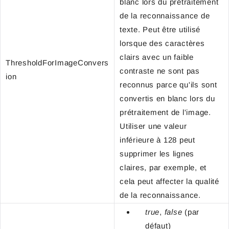
blanc lors du prétraitement
de la reconnaissance de
texte. Peut être utilisé
lorsque des caractères
clairs avec un faible
ThresholdForImageConvers
contraste ne sont pas
ion
reconnus parce qu'ils sont
convertis en blanc lors du
prétraitement de l'image.
Utiliser une valeur
inférieure à 128 peut
supprimer les lignes
claires, par exemple, et
cela peut affecter la qualité
de la reconnaissance.
true
,
false
(par
défaut)