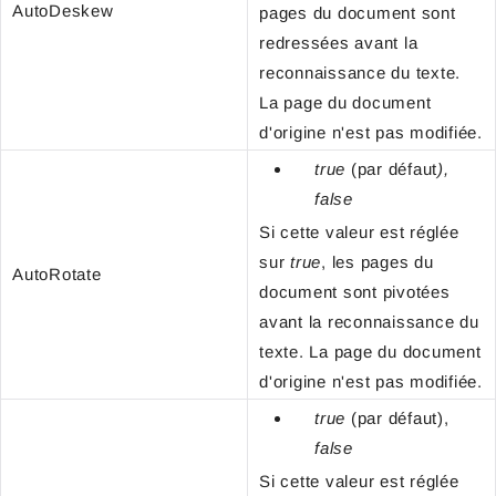
AutoDeskew
pages du document sont
redressées avant la
reconnaissance du texte.
La page du document
d'origine n'est pas modifiée.
true
(par défaut
),
false
Si cette valeur est réglée
sur
true
, les pages du
AutoRotate
document sont pivotées
avant la reconnaissance du
texte. La page du document
d'origine n'est pas modifiée.
true
(par défaut),
false
Si cette valeur est réglée