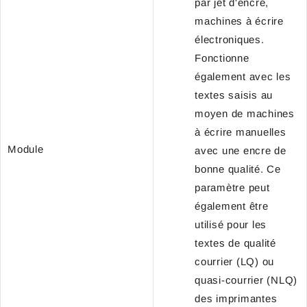
par jet d'encre,
machines à écrire
électroniques.
Fonctionne
également avec les
textes saisis au
moyen de machines
à écrire manuelles
Module
avec une encre de
bonne qualité. Ce
paramètre peut
également être
utilisé pour les
textes de qualité
courrier (LQ) ou
quasi-courrier (NLQ)
des imprimantes