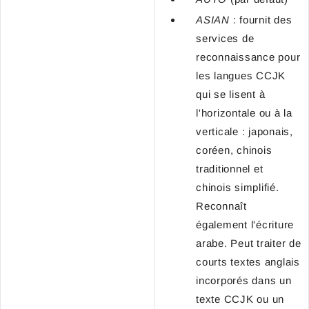
ASIAN
: fournit des
services de
reconnaissance pour
les langues CCJK
qui se lisent à
l'horizontale ou à la
verticale : japonais,
coréen, chinois
traditionnel et
chinois simplifié.
Reconnaît
également l'écriture
arabe. Peut traiter de
courts textes anglais
incorporés dans un
texte CCJK ou un