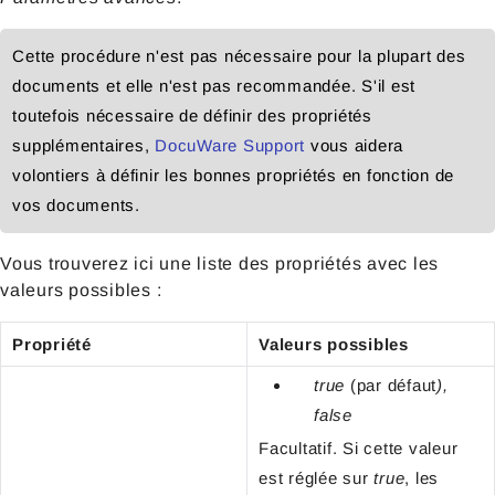
Cette procédure n'est pas nécessaire pour la plupart des
documents et elle n'est pas recommandée. S'il est
toutefois nécessaire de définir des propriétés
supplémentaires,
DocuWare Support
vous aidera
volontiers à définir les bonnes propriétés en fonction de
vos documents.
Vous trouverez ici une liste des propriétés avec les
valeurs possibles :
Propriété
Valeurs possibles
true
(par défaut
),
false
Facultatif. Si cette valeur
est réglée sur
true
, les