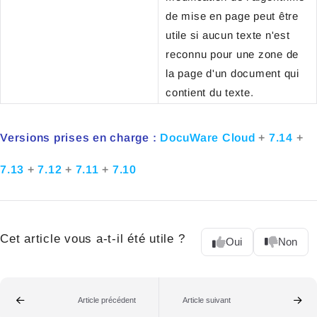
de mise en page peut être
utile si aucun texte n'est
reconnu pour une zone de
la page d'un document qui
contient du texte.
Versions prises en charge :
DocuWare Cloud
+
7.14
+
7.13
+
7.12
+
7.11
+
7.10
Cet article vous a-t-il été utile ?
Oui
Non
Article précédent
Article suivant