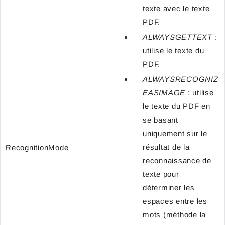
texte avec le texte
PDF.
ALWAYSGETTEXT
:
utilise le texte du
PDF.
ALWAYSRECOGNIZ
EASIMAGE
: utilise
le texte du PDF en
se basant
uniquement sur le
résultat de la
RecognitionMode
reconnaissance de
texte pour
déterminer les
espaces entre les
mots (méthode la