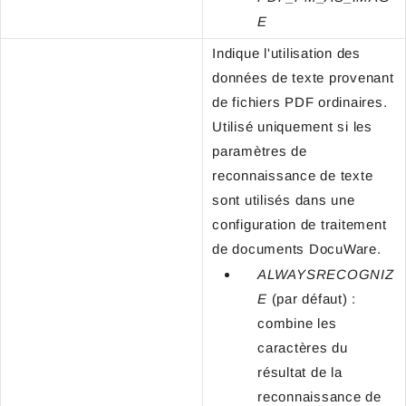
E
Indique l'utilisation des
données de texte provenant
de fichiers PDF ordinaires.
Utilisé uniquement si les
paramètres de
reconnaissance de texte
sont utilisés dans une
configuration de traitement
de documents DocuWare.
ALWAYSRECOGNIZ
E
(par défaut) :
combine les
caractères du
résultat de la
reconnaissance de