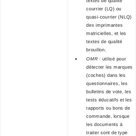
textes de qualité
courrier (LQ) ou
quasi-courrier (NLQ)
des imprimantes
matricielles, et les
textes de qualité
brouillon.
OMR
: utilisé pour
détecter les marques
(coches) dans les
questionnaires, les
bulletins de vote, les
tests éducatifs et les
rapports ou bons de
commande, lorsque
les documents à
traiter sont de type