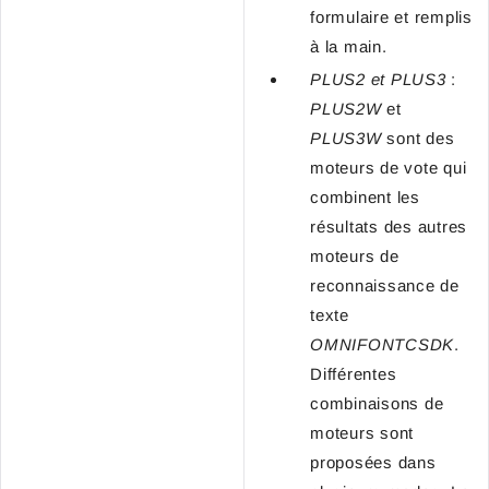
formulaire et remplis
à la main.
PLUS2 et
PLUS3
:
PLUS2W
et
PLUS3W
sont des
moteurs de vote qui
combinent les
résultats des autres
moteurs de
reconnaissance de
texte
OMNIFONTCSDK
.
Différentes
combinaisons de
moteurs sont
proposées dans