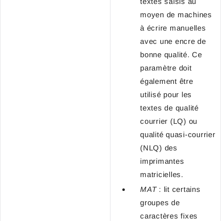
textes saisis au
moyen de machines
à écrire manuelles
avec une encre de
bonne qualité. Ce
paramètre doit
également être
utilisé pour les
textes de qualité
courrier (LQ) ou
qualité quasi-courrier
(NLQ) des
imprimantes
matricielles.
MAT
: lit certains
groupes de
caractères fixes