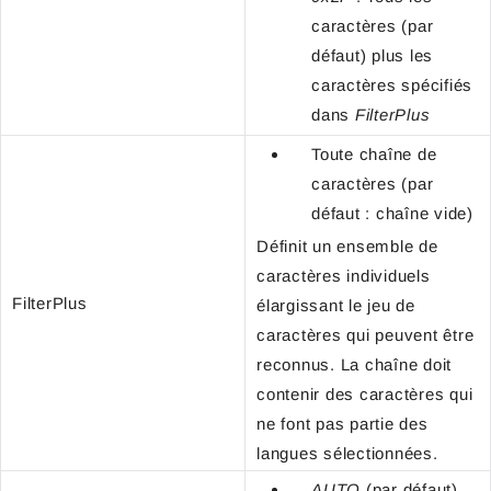
caractères (par
défaut) plus les
caractères spécifiés
dans
FilterPlus
Toute chaîne de
caractères (par
défaut : chaîne vide)
Définit un ensemble de
caractères individuels
FilterPlus
élargissant le jeu de
caractères qui peuvent être
reconnus. La chaîne doit
contenir des caractères qui
ne font pas partie des
langues sélectionnées.
AUTO
(par défaut)