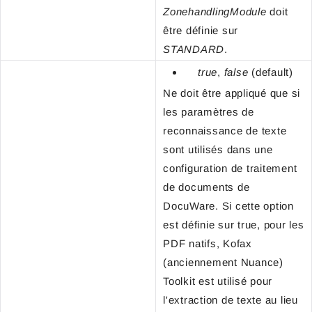
ZonehandlingModule
doit
être définie sur
STANDARD
.
true
,
false
(default)
Ne doit être appliqué que si
les paramètres de
reconnaissance de texte
sont utilisés dans une
configuration de traitement
de documents de
DocuWare. Si cette option
est définie sur true, pour les
PDF natifs, Kofax
(anciennement Nuance)
Toolkit est utilisé pour
l'extraction de texte au lieu