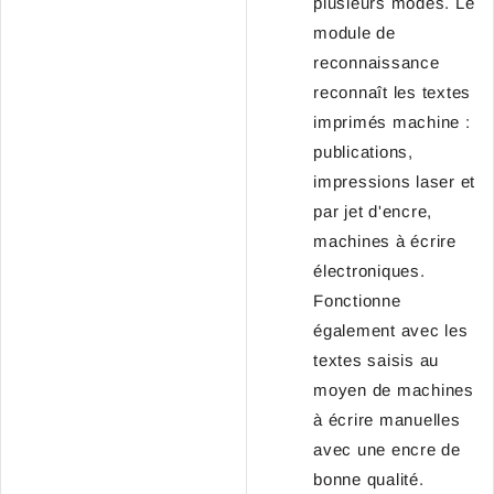
plusieurs modes. Le
module de
reconnaissance
reconnaît les textes
imprimés machine :
publications,
impressions laser et
par jet d'encre,
machines à écrire
électroniques.
Fonctionne
également avec les
textes saisis au
moyen de machines
à écrire manuelles
avec une encre de
bonne qualité.