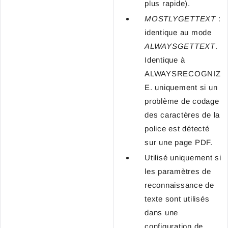
plus rapide).
MOSTLYGETTEXT
:
identique au mode
ALWAYSGETTEXT
.
Identique à
ALWAYSRECOGNIZ
E. uniquement si un
problème de codage
des caractères de la
police est détecté
sur une page PDF.
Utilisé uniquement si
les paramètres de
reconnaissance de
texte sont utilisés
dans une
configuration de