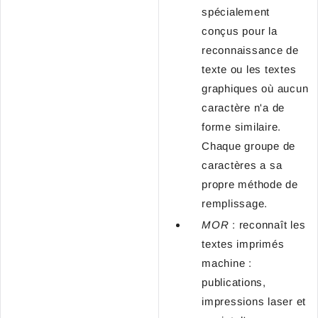
spécialement
conçus pour la
reconnaissance de
texte ou les textes
graphiques où aucun
caractère n'a de
forme similaire.
Chaque groupe de
caractères a sa
propre méthode de
remplissage.
MOR
: reconnaît les
textes imprimés
machine :
publications,
impressions laser et