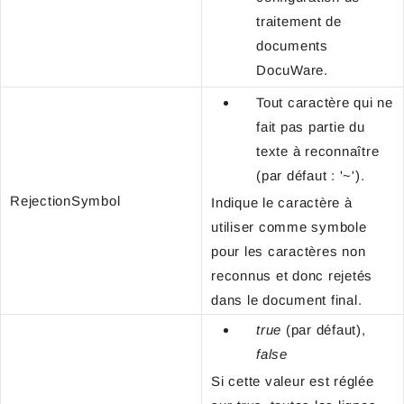
traitement de
documents
DocuWare.
Tout caractère qui ne
fait pas partie du
texte à reconnaître
(par défaut : '~').
RejectionSymbol
Indique le caractère à
utiliser comme symbole
pour les caractères non
reconnus et donc rejetés
dans le document final.
true
(par défaut),
false
Si cette valeur est réglée