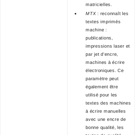
matricielles.
MTX
: reconnaît les
textes imprimés
machine :
publications,
impressions laser et
par jet d'encre,
machines à écrire
électroniques. Ce
paramètre peut
également être
utilisé pour les
textes des machines
à écrire manuelles
avec une encre de
bonne qualité, les