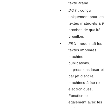
texte arabe.
DOT
: conçu
uniquement pour les
textes matriciels à 9
broches de qualité
brouillon.
FRX
: reconnaît les
textes imprimés
machine :
publications,
impressions laser et
par jet d'encre,
machines à écrire
électroniques.
Fonctionne
également avec les