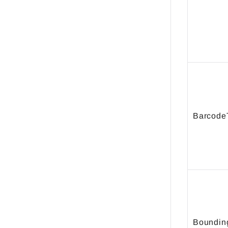
Barcode
Boundin