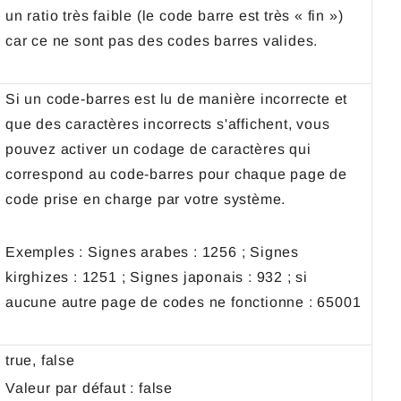
un ratio très faible (le code barre est très « fin »)
car ce ne sont pas des codes barres valides.
Si un code-barres est lu de manière incorrecte et
que des caractères incorrects s'affichent, vous
pouvez activer un codage de caractères qui
correspond au code-barres pour chaque page de
code prise en charge par votre système.
Exemples : Signes arabes : 1256 ; Signes
kirghizes : 1251 ; Signes japonais : 932 ; si
aucune autre page de codes ne fonctionne : 65001
true, false
Valeur par défaut : false