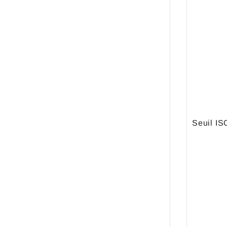
Seuil IS