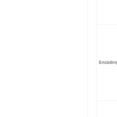
Encodin