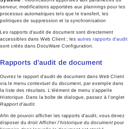
serveur, modifications apportées aux plannings pour les
processus automatiques tels que le transfert, les
politiques de suppression et la synchronisation
Les rapports d'audit de document
sont directement
accessibles dans Web Client ; les
autres rapports d'audit
sont créés dans DocuWare Configuration.
Rapports d'audit de document
Ouvrez le rapport d'audit de document dans Web Client
via le menu contextuel du document, par exemple dans
la liste des résultats. L'élément de menu s'appelle
Historique
. Dans la boîte de dialogue, passez à l'onglet
Rapport d'audit.
Afin de pouvoir afficher les rapports d'audit, vous devez
disposer du droit
Afficher l'historique du document
pour