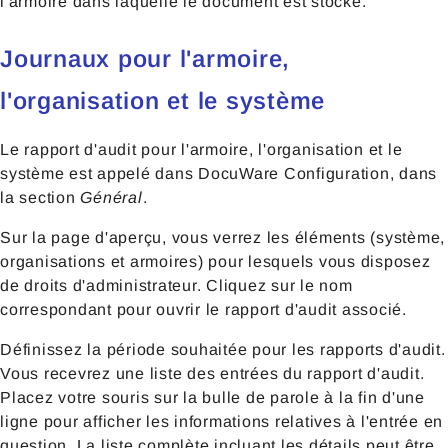
l'armoire dans laquelle le document est stocké.
Journaux pour l'armoire,
l'organisation et le système
Le rapport d'audit pour l'armoire, l'organisation et le
système est appelé dans DocuWare Configuration, dans
la section
Général
.
Sur la page d'aperçu, vous verrez les éléments (système,
organisations et armoires) pour lesquels vous disposez
de droits d'administrateur. Cliquez sur le nom
correspondant pour ouvrir le rapport d'audit associé.
Définissez la période souhaitée pour les rapports d'audit.
Vous recevrez une liste des entrées du rapport d'audit.
Placez votre souris sur la bulle de parole à la fin d'une
ligne pour afficher les informations relatives à l'entrée en
question. La liste complète incluant les détails peut être