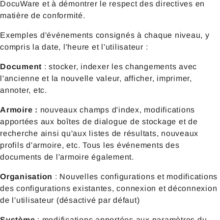
DocuWare et à démontrer le respect des directives en
matière de conformité.
Exemples d'événements consignés à chaque niveau, y
compris la date, l'heure et l'utilisateur :
Document
: stocker, indexer les changements avec
l'ancienne et la nouvelle valeur, afficher, imprimer,
annoter, etc.
Armoire :
nouveaux champs d'index, modifications
apportées aux boîtes de dialogue de stockage et de
recherche ainsi qu'aux listes de résultats, nouveaux
profils d'armoire, etc. Tous les événements des
documents de l'armoire également.
Organisation
: Nouvelles configurations et modifications
des configurations existantes, connexion et déconnexion
de l'utilisateur (désactivé par défaut)
Système
: modifications apportées aux paramètres du