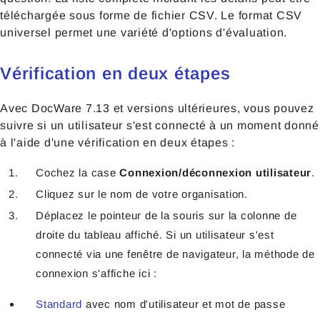
téléchargée sous forme de fichier CSV. Le format CSV
universel permet une variété d'options d'évaluation.
Vérification en deux étapes
Avec DocWare 7.13 et versions ultérieures, vous pouvez
suivre si un utilisateur s'est connecté à un moment donné
à l'aide d'une vérification en deux étapes :
Cochez la case
Connexion/déconnexion utilisateur
.
Cliquez sur le nom de votre organisation.
Déplacez le pointeur de la souris sur la colonne de
droite du tableau affiché. Si un utilisateur s'est
connecté via une fenêtre de navigateur, la méthode de
connexion s'affiche ici :
Standard
avec nom d'utilisateur et mot de passe