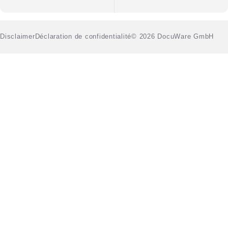
Disclaimer
Déclaration de confidentialité
© 2026 DocuWare GmbH