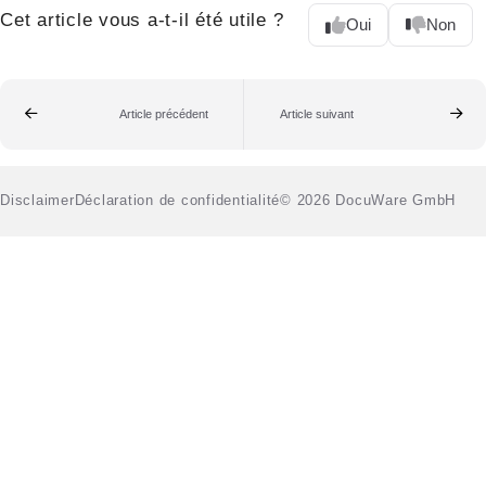
Cet article vous a-t-il été utile ?
Oui
Non
Article précédent
Article suivant
Disclaimer
Déclaration de confidentialité
© 2026 DocuWare GmbH