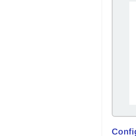
Confi