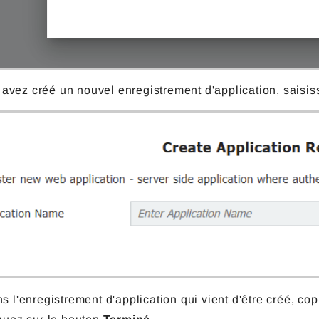
 avez créé un nouvel enregistrement d'application, saisis
s l'enregistrement d'application qui vient d'être créé, copi