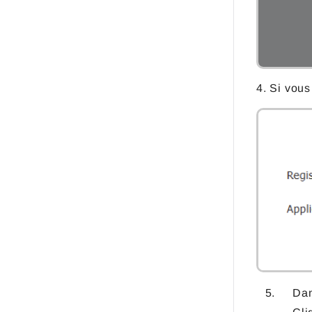
4. Si vous
Dan