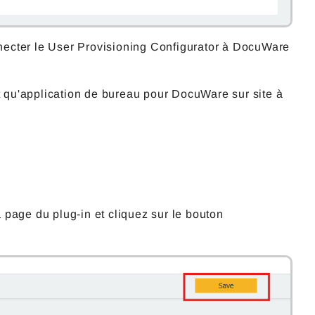
ecter le User Provisioning Configurator à DocuWare
nt qu'application de bureau pour DocuWare sur site à
 page du plug-in et cliquez sur le bouton