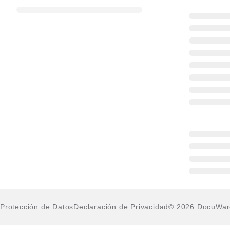
Protección de Datos
Declaración de Privacidad
© 2026 DocuWa