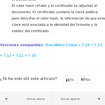
El valor hash cifrado y el certificado se adjuntan al
documento. El certificado contiene la clave pública
para descifrar el valor hash, la información de que esta
clave está asociada a la identidad del firmante y la
validez del certificado.
Versiones compatibles:
DocuWare Cloud
+
7.14
+
7.13
+
7.12
+
7.11
+
7.10
¿Te ha sido útil este artículo?
Sí
No
Artículo anterior
Artículo siguiente