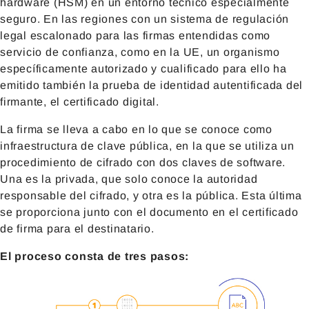
hardware (HSM) en un entorno técnico especialmente
seguro. En las regiones con un sistema de regulación
legal escalonado para las firmas entendidas como
servicio de confianza, como en la UE, un organismo
específicamente autorizado y cualificado para ello ha
emitido también la prueba de identidad autentificada del
firmante, el certificado digital.
La firma se lleva a cabo en lo que se conoce como
infraestructura de clave pública, en la que se utiliza un
procedimiento de cifrado con dos claves de software.
Una es la privada, que solo conoce la autoridad
responsable del cifrado, y otra es la pública. Esta última
se proporciona junto con el documento en el certificado
de firma para el destinatario.
El proceso consta de tres pasos: