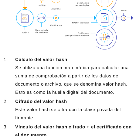
Cálculo del valor hash
Se utiliza una función matemática para calcular una
suma de comprobación a partir de los datos del
documento o archivo, que se denomina valor hash.
Esto es como la huella digital del documento.
Cifrado del valor hash
Este valor hash se cifra con la clave privada del
firmante.
Vínculo del valor hash cifrado + el certificado con
el documento