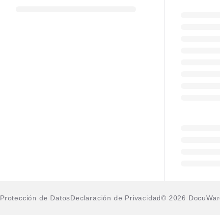
Protección de Datos
Declaración de Privacidad
© 2026 DocuWa