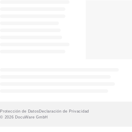
Protección de Datos
Declaración de Privacidad
© 2026 DocuWare GmbH