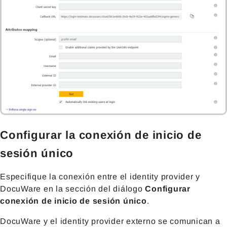
Configurar la conexión de inicio de
sesión único
Especifique la conexión entre el identity provider y
DocuWare en la sección del diálogo
Configurar
conexión de inicio de sesión único
.
DocuWare y el identity provider externo se comunican a