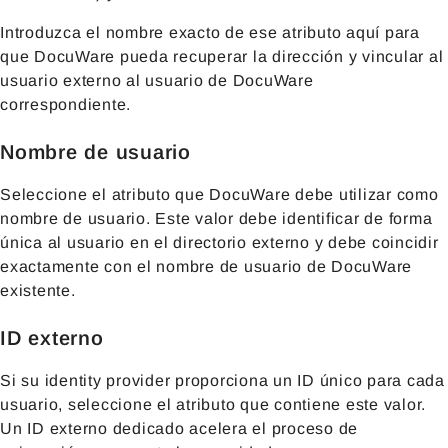
Introduzca el nombre exacto de ese atributo aquí para
que DocuWare pueda recuperar la dirección y vincular al
usuario externo al usuario de DocuWare
correspondiente.
Nombre de usuario
Seleccione el atributo que DocuWare debe utilizar como
nombre de usuario. Este valor debe identificar de forma
única al usuario en el directorio externo y debe coincidir
exactamente con el nombre de usuario de DocuWare
existente.
ID externo
Si su identity provider proporciona un ID único para cada
usuario, seleccione el atributo que contiene este valor.
Un ID externo dedicado acelera el proceso de