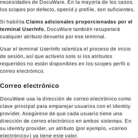
necesidades de DocuWare. En la mayoría de los casos,
los scopes por defecto, openid y profile, son suficientes.
Si habilita
Claims adicionales proporcionadas por el
terminal UserInfo
, DocuWare también recuperará
cualquier atributo devuelto por ese terminal.
Usar el terminal UserInfo ralentiza el proceso de inicio
de sesión, así que actívelo solo si los atributos
requeridos no están disponibles en los scopes perfil o
correo electrónico.
Correo electrónico
DocuWare usa la dirección de correo electrónico como
clave principal para emparejar usuarios con el identity
provider. Asegúrese de que cada usuario tiene una
dirección de correo electrónico en ambos sistemas. En
su identity provider, un atributo (por ejemplo, «correo
electrónico») ya tiene este valor.