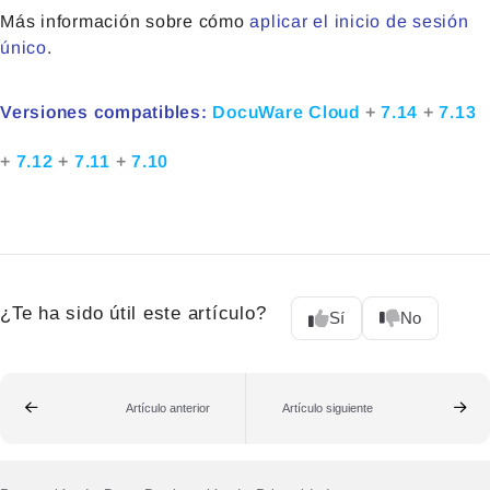
Más información sobre cómo
aplicar el inicio de sesión
único
.
Versiones compatibles:
DocuWare Cloud
+
7.14
+
7.13
+
7.12
+
7.11
+
7.10
¿Te ha sido útil este artículo?
Sí
No
Artículo anterior
Artículo siguiente