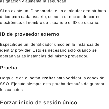
asignación y aumenta la seguridad.
Si no existe un ID separado, elija cualquier otro atributo
único para cada usuario, como la dirección de correo
electrónico, el nombre de usuario o el ID de usuario.
ID de proveedor externo
Especifique un identificador único en la instancia del
identity provider. Esto es necesario solo cuando se
operan varias instancias del mismo proveedor.
Prueba
Haga clic en el botón
Probar
para verificar la conexión
SSO. Ejecute siempre esta prueba después de guardar
los cambios.
Forzar inicio de sesión único