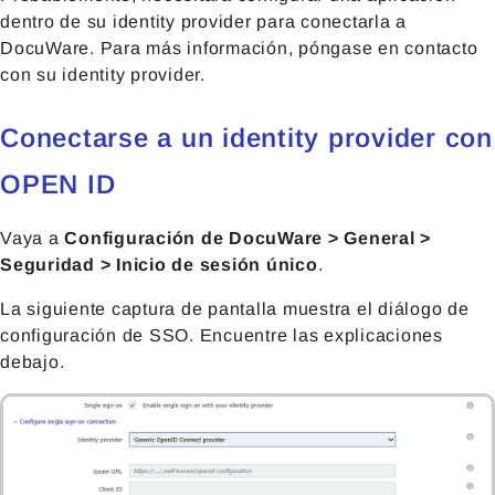
dentro de su identity provider para conectarla a
DocuWare. Para más información, póngase en contacto
con su identity provider.
Conectarse a un identity provider con
OPEN ID
Vaya a
Configuración de DocuWare > General >
Seguridad > Inicio de sesión único
.
La siguiente captura de pantalla muestra el diálogo de
configuración de SSO. Encuentre las explicaciones
debajo.