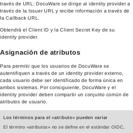
través de URL: DocuWare se dirige al identity provider a
través de la Issuer URL y recibe información a través de
la Callback URL.
Obtendrá el Client ID y la Client Secret Key de su
identity provider.
Asignación de atributos
Para permitir que los usuarios de DocuWare se
autentifiquen a través de un identity provider externo,
cada usuario debe ser identificado de forma única en
ambos sistemas. Por consiguiente, DocuWare y el
identity provider deben compartir un conjunto común de
atributos de usuario.
Los términos para el «atributo» pueden variar
El término «atributos» no se define en el estándar OIDC,