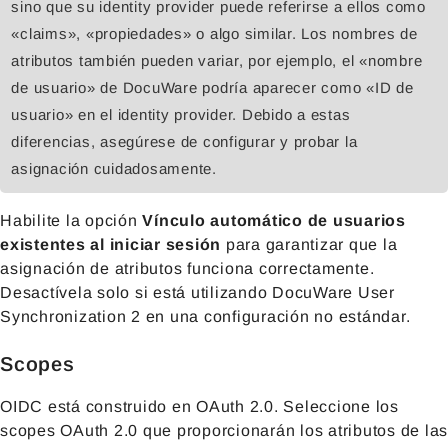
sino que su identity provider puede referirse a ellos como
«claims», «propiedades» o algo similar. Los nombres de
atributos también pueden variar, por ejemplo, el «nombre
de usuario» de DocuWare podría aparecer como «ID de
usuario» en el identity provider. Debido a estas
diferencias, asegúrese de configurar y probar la
asignación cuidadosamente.
Habilite la opción
Vínculo automático de usuarios
existentes al iniciar sesión
para garantizar que la
asignación de atributos funciona correctamente.
Desactívela solo si está utilizando DocuWare User
Synchronization 2 en una configuración no estándar.
Scopes
OIDC está construido en OAuth 2.0. Seleccione los
scopes OAuth 2.0 que proporcionarán los atributos de las