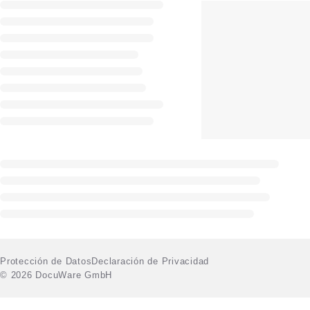
Protección de Datos
Declaración de Privacidad
© 2026 DocuWare GmbH