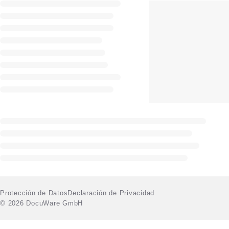
Protección de Datos
Declaración de Privacidad
© 2026 DocuWare GmbH