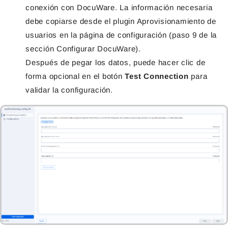
conexión con DocuWare. La información necesaria
debe copiarse desde el plugin Aprovisionamiento de
usuarios en la página de configuración (paso 9 de la
sección Configurar DocuWare).
Después de pegar los datos, puede hacer clic de
forma opcional en el botón
Test Connection
para
validar la configuración.