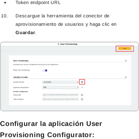
Token endpoint URL
Descargue la herramienta del conector de
aprovisionamiento de usuarios y haga clic en
Guardar
.
Configurar la aplicación User
Provisioning Configurator: