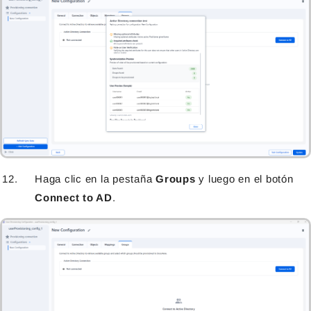
Haga clic en la pestaña
Groups
y luego en el botón
Connect to AD
.