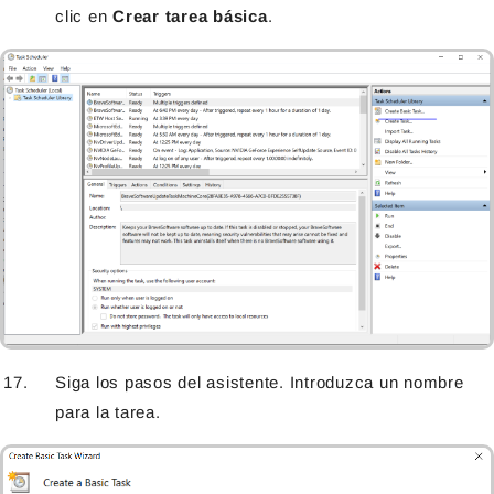
clic en
Crear tarea básica
.
Siga los pasos del asistente. Introduzca un nombre
para la tarea.