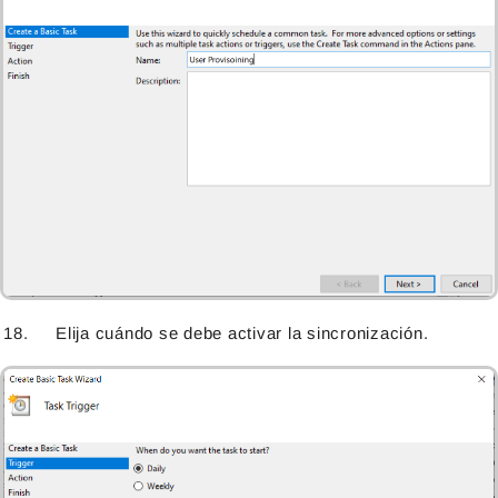
Elija cuándo se debe activar la sincronización.