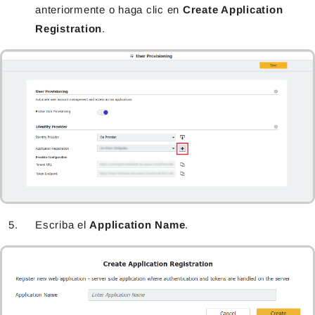
anteriormente o haga clic en
Create Application
Registration
.
Escriba el
Application Name
.