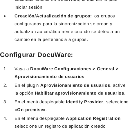
iniciar sesión.
Creación/Actualización de grupos:
los grupos
configurados para la sincronización se crean y
actualizan automáticamente cuando se detecta un
cambio en la pertenencia a grupos.
Configurar DocuWare:
Vaya a
DocuWare Configuraciones > General >
Aprovisionamiento de usuarios
.
En el plugin
Aprovisionamiento de usuarios
, active
la opción
Habilitar aprovisionamiento de usuarios
.
En el menú desplegable
Identity Provider
, seleccione
«
On-premise
».
En el menú desplegable
Application Registration
,
seleccione un registro de aplicación creado