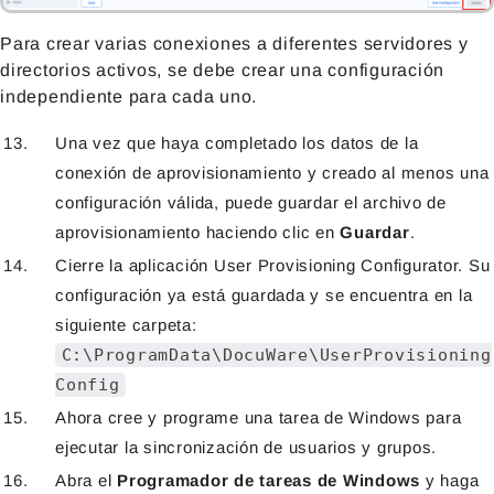
Para crear varias conexiones a diferentes servidores y
directorios activos, se debe crear una configuración
independiente para cada uno.
Una vez que haya completado los datos de la
conexión de aprovisionamiento y creado al menos una
configuración válida, puede guardar el archivo de
aprovisionamiento haciendo clic en
Guardar
.
Cierre la aplicación User Provisioning Configurator. Su
configuración ya está guardada y se encuentra en la
siguiente carpeta:
C:\ProgramData\DocuWare\UserProvisioning
Config
Ahora cree y programe una tarea de Windows para
ejecutar la sincronización de usuarios y grupos.
Abra el
Programador de tareas de Windows
y haga