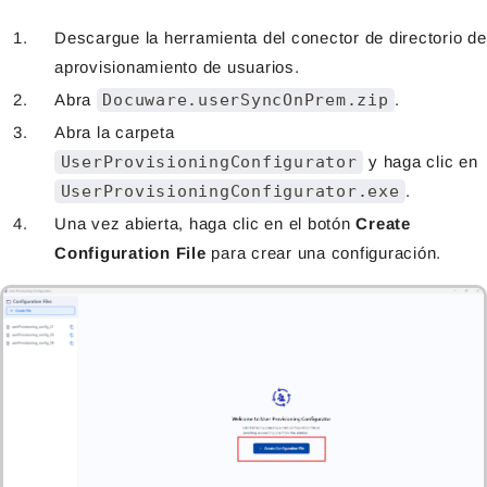
Descargue la herramienta del conector de directorio de
aprovisionamiento de usuarios.
Abra
Docuware.userSyncOnPrem.zip
.
Abra la carpeta
UserProvisioningConfigurator
y haga clic en
UserProvisioningConfigurator.exe
.
Una vez abierta, haga clic en el botón
Create
Configuration File
para crear una configuración.