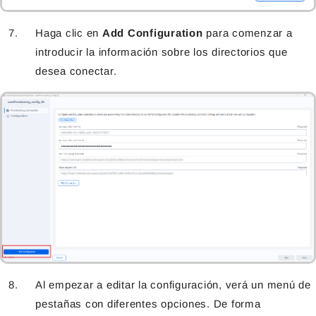
Haga clic en
Add Configuration
para comenzar a
introducir la información sobre los directorios que
desea conectar.
Al empezar a editar la configuración, verá un menú de
pestañas con diferentes opciones. De forma