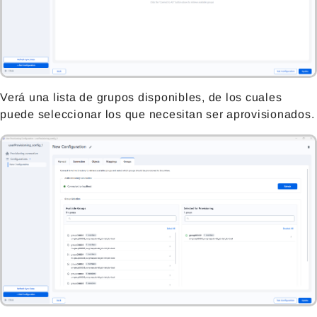
Verá una lista de grupos disponibles, de los cuales
puede seleccionar los que necesitan ser aprovisionados.