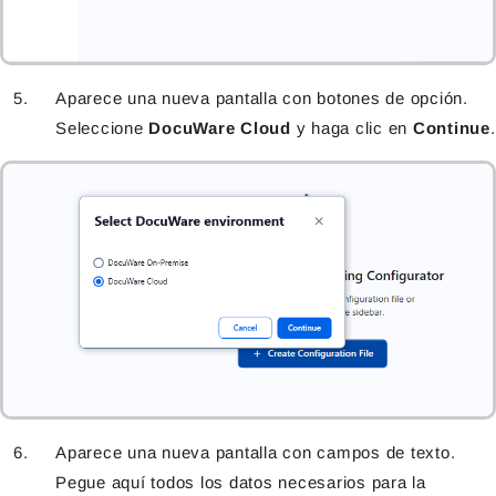
Aparece una nueva pantalla con botones de opción.
Seleccione
DocuWare Cloud
y haga clic en
Continue
.
Aparece una nueva pantalla con campos de texto.
Pegue aquí todos los datos necesarios para la