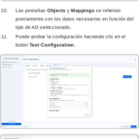
Las pestañas
Objects
y
Mappings
se rellenan
previamente con los datos necesarios en función del
tipo de AD seleccionado.
Puede probar la configuración haciendo clic en el
botón
Test Configuration
.