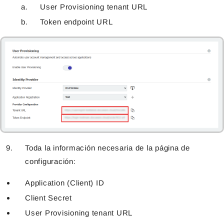
User Provisioning tenant URL
Token endpoint URL
Toda la información necesaria de la página de
configuración:
Application (Client) ID
Client Secret
User Provisioning tenant URL