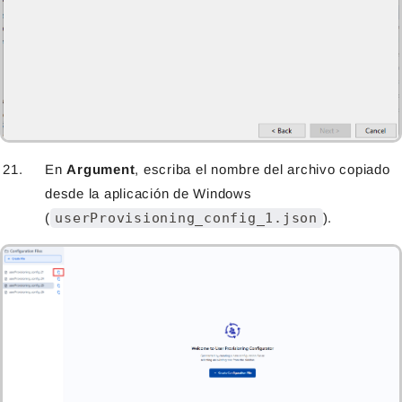
En
Argument
, escriba el nombre del archivo copiado
desde la aplicación de Windows
(
userProvisioning_config_1.json
).