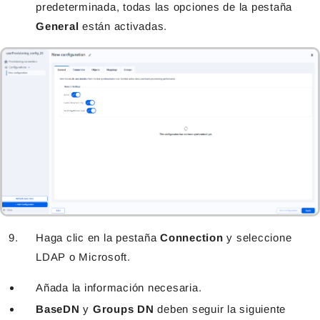
predeterminada, todas las opciones de la pestaña
General
están activadas.
Haga clic en la pestaña
Connection
y seleccione
LDAP o Microsoft.
Añada la información necesaria.
BaseDN
y
Groups DN
deben seguir la siguiente