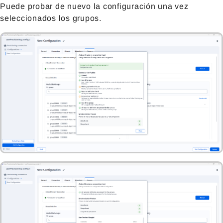
Puede probar de nuevo la configuración una vez
seleccionados los grupos.