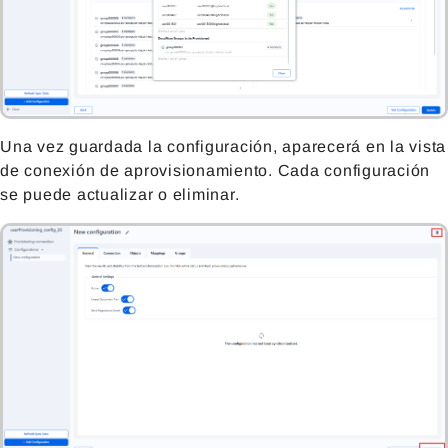
Una vez guardada la configuración, aparecerá en la vista
de conexión de aprovisionamiento. Cada configuración
se puede actualizar o eliminar.