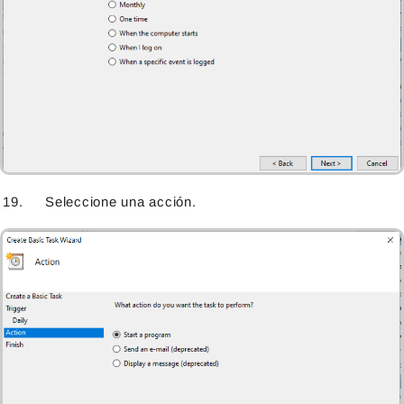
Seleccione una acción.