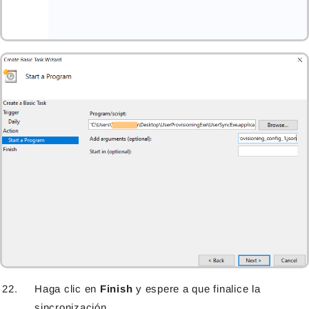
Haga clic en
Finish
y espere a que finalice la
sincronización.