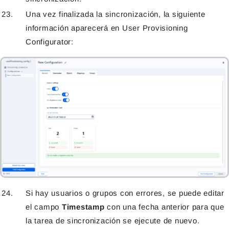
Una vez finalizada la sincronización, la siguiente
información aparecerá en User Provisioning
Configurator:
Si hay usuarios o grupos con errores, se puede editar
el campo
Timestamp
con una fecha anterior para que
la tarea de sincronización se ejecute de nuevo.