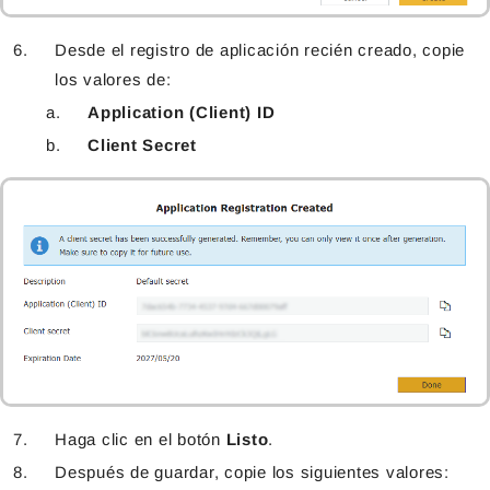
Desde el registro de aplicación recién creado, copie
los valores de:
Application (Client) ID
Client Secret
Haga clic en el botón
Listo
.
Después de guardar, copie los siguientes valores: