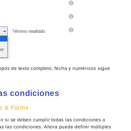
mpos de texto completo, fecha y numéricos sigue
as condiciones
e & Forms
ir si se deben cumplir todas las condiciones o
as las condiciones. Ahora puede definir múltiples