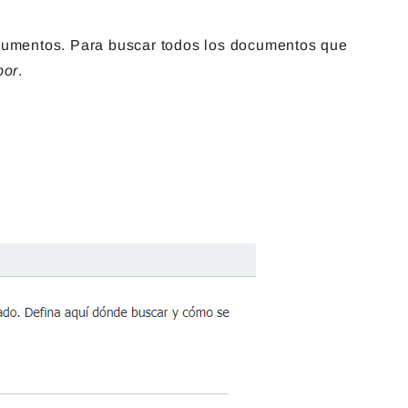
documentos. Para buscar todos los documentos que
por
.