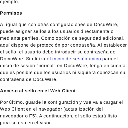
ejemplo.
Permisos
Al igual que con otras configuraciones de DocuWare,
puede asignar sellos a los usuarios directamente o
mediante perfiles. Como opción de seguridad adicional,
aquí dispone de protección por contraseña. Al establecer
el sello, el usuario debe introducir su contraseña de
DocuWare. Si utiliza
el inicio de sesión único
para el
inicio de sesión "normal" en DocuWare, tenga en cuenta
que es posible que los usuarios ni siquiera conozcan su
contraseña de DocuWare.
Acceso al sello en el Web Client
Por último, guarde la configuración y vuelva a cargar el
Web Client en el navegador (actualización del
navegador o F5). A continuación, el sello estará listo
para su uso en el visor.