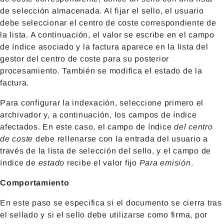
de selección almacenada. Al fijar el sello, el usuario
debe seleccionar el centro de coste correspondiente de
la lista. A continuación, el valor se escribe en el campo
de índice asociado y la factura aparece en la lista del
gestor del centro de coste para su posterior
procesamiento. También se modifica el estado de la
factura.
Para configurar la indexación, seleccione primero el
archivador y, a continuación, los campos de índice
afectados. En este caso, el campo de índice
del centro
de coste
debe rellenarse con la entrada del usuario a
través de la lista de selección del sello, y el campo de
índice de
estado
recibe el valor fijo
Para emisión
.
Comportamiento
En este paso se especifica si el documento se cierra tras
el sellado y si el sello debe utilizarse como firma, por