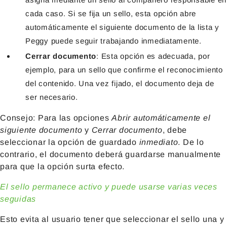
cada caso. Si se fija un sello, esta opción abre
automáticamente el siguiente documento de la lista y
Peggy puede seguir trabajando inmediatamente.
Cerrar documento
: Esta opción es adecuada, por
ejemplo, para un sello que confirme el reconocimiento
del contenido. Una vez fijado, el documento deja de
ser necesario.
Consejo: Para las opciones
Abrir automáticamente el
siguiente documento
y
Cerrar documento
, debe
seleccionar la opción de guardado
inmediato
. De lo
contrario, el documento deberá guardarse manualmente
para que la opción surta efecto.
El sello permanece activo y puede usarse varias veces
seguidas
Esto evita al usuario tener que seleccionar el sello una y