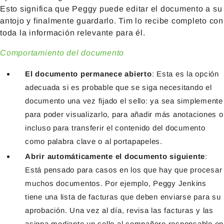
Esto significa que Peggy puede editar el documento a su
antojo y finalmente guardarlo. Tim lo recibe completo con
toda la información relevante para él.
Comportamiento del documento
El documento permanece abierto
: Esta es la opción
adecuada si es probable que se siga necesitando el
documento una vez fijado el sello: ya sea simplemente
para poder visualizarlo, para añadir más anotaciones o
incluso para transferir el contenido del documento
como palabra clave o al portapapeles.
Abrir automáticamente el documento siguiente
:
Está pensado para casos en los que hay que procesar
muchos documentos. Por ejemplo, Peggy Jenkins
tiene una lista de facturas que deben enviarse para su
aprobación. Una vez al día, revisa las facturas y las
asigna mediante un sello al compañero responsable en