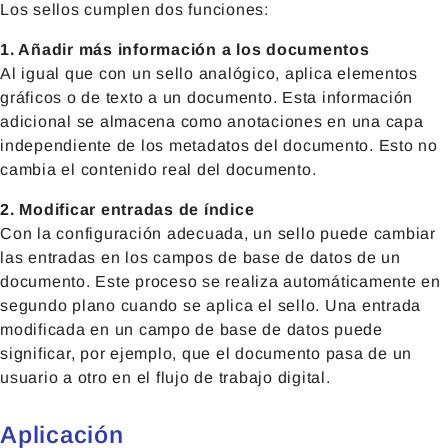
Los sellos cumplen dos funciones:
1. Añadir más información a los documentos
Al igual que con un sello analógico, aplica elementos
gráficos o de texto a un documento. Esta información
adicional se almacena como anotaciones en una capa
independiente de los metadatos del documento. Esto no
cambia el contenido real del documento.
2. Modificar entradas de índice
Con la configuración adecuada, un sello puede cambiar
las entradas en los campos de base de datos de un
documento. Este proceso se realiza automáticamente en
segundo plano cuando se aplica el sello. Una entrada
modificada en un campo de base de datos puede
significar, por ejemplo, que el documento pasa de un
usuario a otro en el flujo de trabajo digital.
Aplicación