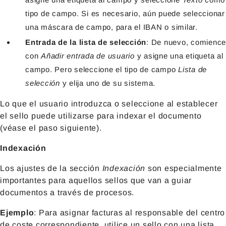
tipo de campo. Si es necesario, aún puede seleccionar
una máscara de campo, para el IBAN o similar.
Entrada de la lista de selección
: De nuevo, comience
con
Añadir entrada de usuario
y asigne una etiqueta al
campo. Pero seleccione el tipo de campo
Lista de
selección
y elija uno de su sistema.
Lo que el usuario introduzca o seleccione al establecer
el sello puede utilizarse para indexar el documento
(véase el paso siguiente).
Indexación
Los ajustes de la sección
Indexación
son especialmente
importantes para aquellos sellos que van a guiar
documentos a través de procesos.
Ejemplo
: Para asignar facturas al responsable del centro
de coste correspondiente, utilice un sello con una lista