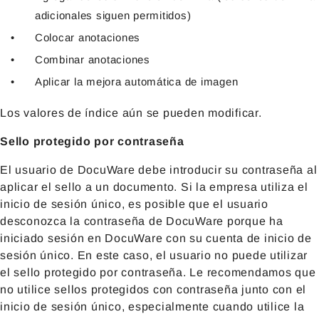
adicionales siguen permitidos)
Colocar anotaciones
Combinar anotaciones
Aplicar la mejora automática de imagen
Los valores de índice aún se pueden modificar.
Sello protegido por contraseña
El usuario de DocuWare debe introducir su contraseña al
aplicar el sello a un documento. Si la empresa utiliza el
inicio de sesión único, es posible que el usuario
desconozca la contraseña de DocuWare porque ha
iniciado sesión en DocuWare con su cuenta de inicio de
sesión único. En este caso, el usuario no puede utilizar
el sello protegido por contraseña. Le recomendamos que
no utilice sellos protegidos con contraseña junto con el
inicio de sesión único, especialmente cuando utilice la