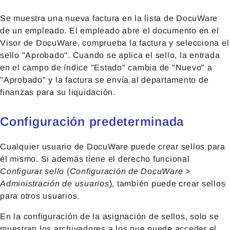
Se muestra una nueva factura en la lista de DocuWare
de un empleado. El empleado abre el documento en el
Visor de DocuWare, comprueba la factura y selecciona el
sello "Aprobado". Cuando se aplica el sello, la entrada
en el campo de índice "Estado" cambia de "Nuevo" a
"Aprobado" y la factura se envía al departamento de
finanzas para su liquidación.
Configuración predeterminada
Cualquier usuario de DocuWare puede crear sellos para
él mismo. Si además tiene el derecho funcional
Configurar sello
(
Configuración de DocuWare >
Administración de usuarios
), también puede crear sellos
para otros usuarios.
En la configuración de la asignación de sellos, solo se
muestran los archivadores a los que puede acceder el