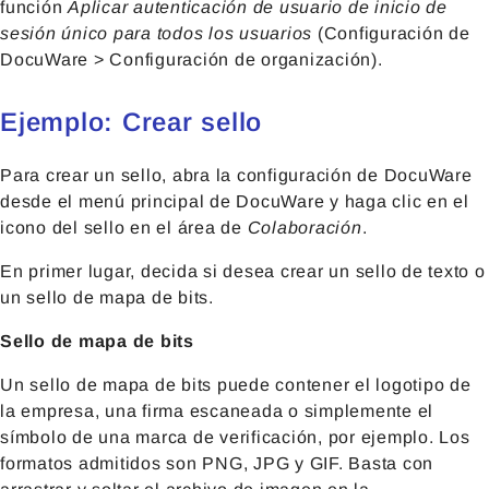
función
Aplicar autenticación de usuario de inicio de
sesión único para todos los usuarios
(Configuración de
DocuWare >
Configuración de organización
).
Ejemplo: Crear sello
Para crear un sello, abra la configuración de DocuWare
desde el menú principal de DocuWare y haga clic en el
icono del sello en el área de
Colaboración
.
En primer lugar, decida si desea crear un sello de texto o
un sello de mapa de bits.
Sello de mapa de bits
Un sello de mapa de bits puede contener el logotipo de
la empresa, una firma escaneada o simplemente el
símbolo de una marca de verificación, por ejemplo. Los
formatos admitidos son PNG, JPG y GIF. Basta con