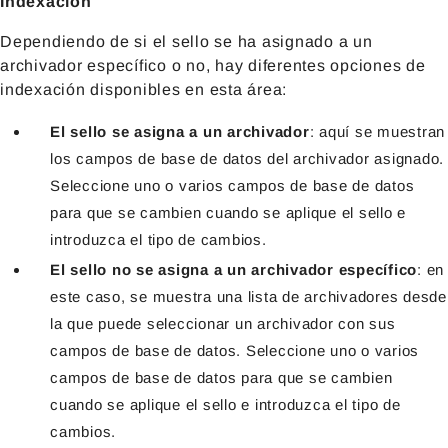
Indexación
Dependiendo de si el sello se ha asignado a un
archivador específico o no, hay diferentes opciones de
indexación disponibles en esta área:
El sello se asigna a un archivador
: aquí se muestran
los campos de base de datos del archivador asignado.
Seleccione uno o varios campos de base de datos
para que se cambien cuando se aplique el sello e
introduzca el tipo de cambios.
El sello no se asigna a un archivador específico
: en
este caso, se muestra una lista de archivadores desde
la que puede seleccionar un archivador con sus
campos de base de datos. Seleccione uno o varios
campos de base de datos para que se cambien
cuando se aplique el sello e introduzca el tipo de
cambios.