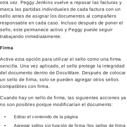
otra vez. Peggy Jenkins vuelve a repasar las facturas y
marca las partidas individuales de cada factura con un
sello antes de asignar los documentos al compañero
responsable en cada caso. Incluso después de poner el
sello, este permanece activo y Peggy puede seguir
trabajando inmediatamente.
Firma
Active esta opción para utilizar el sello como una firma
sencilla. Una vez aplicado, el sello protege la integridad
del documento dentro de DocuWare. Después de colocar
un sello de firma, solo se pueden agregar otros sellos
compatibles con firma.
Cuando hay un sello de firma, las siguientes acciones ya
no son posibles porque modificarían el documento:
Editar el contenido de la página
Agregar sellos sin función de firma (los sellos de firma