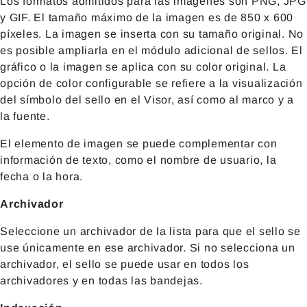
Los formatos admitidos para las imágenes son PNG, JPG
y GIF. El tamaño máximo de la imagen es de 850 x 600
píxeles. La imagen se inserta con su tamaño original. No
es posible ampliarla en el módulo adicional de sellos. El
gráfico o la imagen se aplica con su color original. La
opción de color configurable se refiere a la visualización
del símbolo del sello en el Visor, así como al marco y a
la fuente.
El elemento de imagen se puede complementar con
información de texto, como el nombre de usuario, la
fecha o la hora.
Archivador
Seleccione un archivador de la lista para que el sello se
use únicamente en ese archivador. Si no selecciona un
archivador, el sello se puede usar en todos los
archivadores y en todas las bandejas.