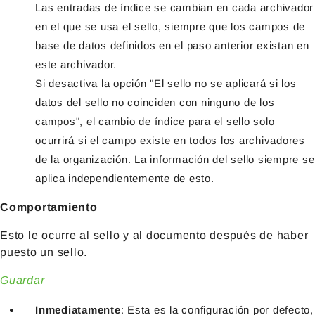
Las entradas de índice se cambian en cada archivador
en el que se usa el sello, siempre que los campos de
base de datos definidos en el paso anterior existan en
este archivador.
Si desactiva la opción "El sello no se aplicará si los
datos del sello no coinciden con ninguno de los
campos", el cambio de índice para el sello solo
ocurrirá si el campo existe en todos los archivadores
de la organización. La información del sello siempre se
aplica independientemente de esto.
Comportamiento
Esto le ocurre al sello y al documento después de haber
puesto un sello.
Guardar
Inmediatamente
: Esta es la configuración por defecto,