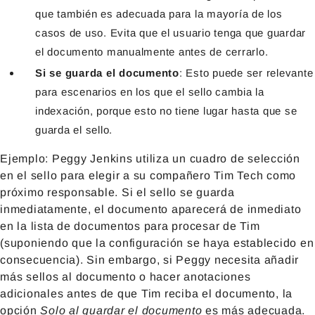
que también es adecuada para la mayoría de los
casos de uso. Evita que el usuario tenga que guardar
el documento manualmente antes de cerrarlo.
Si se guarda el documento
: Esto puede ser relevante
para escenarios en los que el sello cambia la
indexación, porque esto no tiene lugar hasta que se
guarda el sello.
Ejemplo: Peggy Jenkins utiliza un cuadro de selección
en el sello para elegir a su compañero Tim Tech como
próximo responsable. Si el sello se guarda
inmediatamente, el documento aparecerá de inmediato
en la lista de documentos para procesar de Tim
(suponiendo que la configuración se haya establecido en
consecuencia). Sin embargo, si Peggy necesita añadir
más sellos al documento o hacer anotaciones
adicionales antes de que Tim reciba el documento, la
opción
Solo al guardar el documento
es más adecuada.