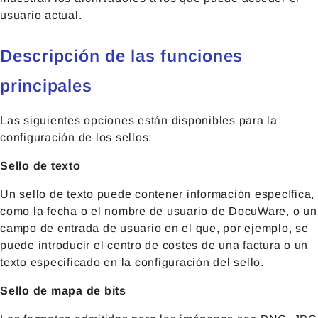
usuario actual.
Descripción de las funciones
principales
Las siguientes opciones están disponibles para la
configuración de los sellos:
Sello de texto
Un sello de texto puede contener información específica,
como la fecha o el nombre de usuario de DocuWare, o un
campo de entrada de usuario en el que, por ejemplo, se
puede introducir el centro de costes de una factura o un
texto especificado en la configuración del sello.
Sello de mapa de bits