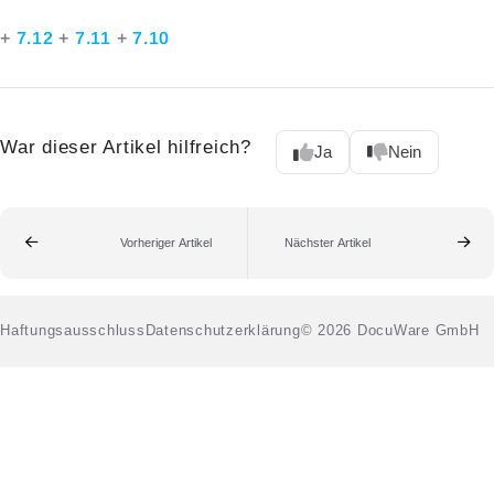
+
7.12
+
7.11
+
7.10
War dieser Artikel hilfreich?
Ja
Nein
Vorheriger Artikel
Nächster Artikel
Haftungsausschluss
Datenschutzerklärung
© 2026 DocuWare GmbH