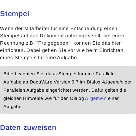
Stempel
Wenn der Mitarbeiter für eine Entscheidung einen
Stempel auf das Dokument aufbringen soll, bei einer
Rechnung z.B. "Freigegeben", können Sie das hier
einrichten. Dabei gehen Sie vor wie beim
Einrichten
eines Stempels für eine Aufgabe
.
Bitte beachten Sie, dass Stempel für eine Parallele
Aufgabe ab DocuWare Version 6.7 im Dialog
Allgemein
der
Parallelen Aufgabe eingerichtet werden. Dafür gelten die
gleichen Hinweise wie für den Dialog
Allgemein
einer
Aufgabe
Daten zuweisen