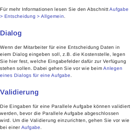
Für mehr Informationen lesen Sie den Abschnitt
Aufgabe
> Entscheidung > Allgemein
.
Dialog
Wenn der Mitarbeiter für eine Entscheidung Daten in
eiem Dialog eingeben soll, z.B. die Kostenstelle, legen
Sie hier fest, welche Eingabefelder dafür zur Verfügung
stehen sollen. Dabei gehen Sie vor wie beim
Anlegen
eines Dialogs für eine Aufgabe
.
Validierung
Die Eingaben für eine Parallele Aufgabe können validiert
werden, bevor die Parallele Aufgabe abgeschlossen
wird. Um die Validierung einzurichten, gehen Sie vor wie
bei einer
Aufgabe
.