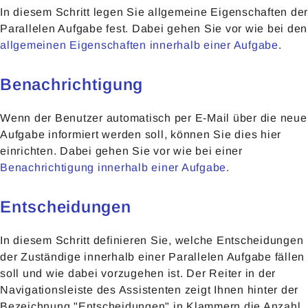
In diesem Schritt legen Sie allgemeine Eigenschaften der
Parallelen Aufgabe fest. Dabei gehen Sie vor wie bei den
allgemeinen Eigenschaften innerhalb einer Aufgabe
.
Benachrichtigung
Wenn der Benutzer automatisch per E-Mail über die neue
Aufgabe informiert werden soll, können Sie dies hier
einrichten. Dabei gehen Sie vor wie bei einer
Benachrichtigung innerhalb einer Aufgabe
.
Entscheidungen
In diesem Schritt definieren Sie, welche Entscheidungen
der Zuständige innerhalb einer Parallelen Aufgabe fällen
soll und wie dabei vorzugehen ist. Der Reiter in der
Navigationsleiste des Assistenten zeigt Ihnen hinter der
Bezeichnung "Entscheidungen" in Klammern die Anzahl