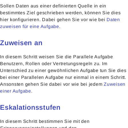
Sollen Daten aus einer definierten Quelle in ein
bestimmtes Ziel geschrieben werden, können Sie dies
hier konfigurieren. Dabei gehen Sie vor wie bei
Daten
zuweisen für eine Aufgabe
.
Zuweisen an
In diesem Schritt weisen Sie die Parallele Aufgabe
Benutzern, Rollen oder Vertretungsregeln zu. Im
Unterschied zu einer gewöhnlichen Aufgabe tun Sie dies
bei einer Parallelen Aufgabe nur einmal in einem Schritt.
Ansonsten gehen Sie dabei vor wie bei jedem
Zuweisen
einer Aufgabe
.
Eskalationsstufen
In diesem Schritt bestimmen Sie mit den