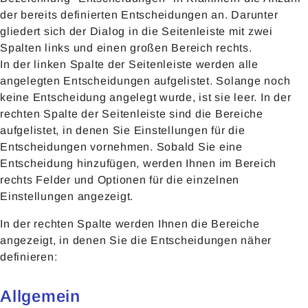
der bereits definierten Entscheidungen an. Darunter
gliedert sich der Dialog in die Seitenleiste mit zwei
Spalten links und einen großen Bereich rechts.
In der linken Spalte der Seitenleiste werden alle
angelegten Entscheidungen aufgelistet. Solange noch
keine Entscheidung angelegt wurde, ist sie leer. In der
rechten Spalte der Seitenleiste sind die Bereiche
aufgelistet, in denen Sie Einstellungen für die
Entscheidungen vornehmen. Sobald Sie eine
Entscheidung hinzufügen, werden Ihnen im Bereich
rechts Felder und Optionen für die einzelnen
Einstellungen angezeigt.
In der rechten Spalte werden Ihnen die Bereiche
angezeigt, in denen Sie die Entscheidungen näher
definieren:
Allgemein