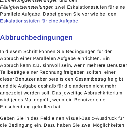
Erinnerungseinstellungen
und den
Fälligkeitseinstellungen
zwei Eskalationsstufen für eine
Parallele Aufgabe. Dabei gehen Sie vor wie bei den
Eskalationsstufen für eine Aufgabe
.
Abbruchbedingungen
In diesem Schritt können Sie Bedingungen für den
Abbruch einer Parallelen Aufgabe einrichten. Ein
Abbruch kann z.B. sinnvoll sein, wenn mehrere Benutzer
Teilbeträge einer Rechnung freigeben sollten, einer
dieser Benutzer aber bereits den Gesamtbetrag freigibt
und die Aufgabe deshalb für die anderen nicht mehr
angezeigt werden soll. Das jeweilige Abbruchkriterium
wird jedes Mal geprüft, wenn ein Benutzer eine
Entscheidung getroffen hat.
Geben Sie in das Feld einen Visual-Basic-Ausdruck für
die Bedingung ein. Dazu haben Sie zwei Möglichkeiten: