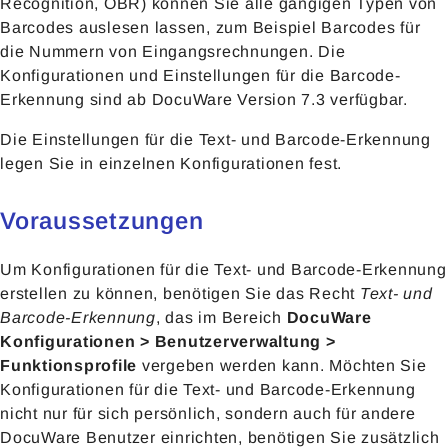
Recognition, OBR) können Sie alle gängigen Typen von
Barcodes auslesen lassen, zum Beispiel Barcodes für
die Nummern von Eingangsrechnungen. Die
Konfigurationen und Einstellungen für die Barcode-
Erkennung sind ab DocuWare Version 7.3 verfügbar.
Die Einstellungen für die Text- und Barcode-Erkennung
legen Sie in einzelnen Konfigurationen fest.
Voraussetzungen
Um Konfigurationen für die Text- und Barcode-Erkennung
erstellen zu können, benötigen Sie das Recht
Text- und
Barcode-Erkennung
, das im Bereich
DocuWare
Konfigurationen > Benutzerverwaltung >
Funktionsprofile
vergeben werden kann. Möchten Sie
Konfigurationen für die Text- und Barcode-Erkennung
nicht nur für sich persönlich, sondern auch für andere
DocuWare Benutzer einrichten, benötigen Sie zusätzlich