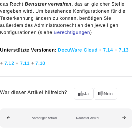
das Recht
Benutzer verwalten
, das an gleicher Stelle
vergeben wird. Um bestehende Konfigurationen für die
Texterkennung ändern zu können, benötigen Sie
außerdem das Administratorrecht an den jeweiligen
Konfigurationen (siehe
Berechtigungen
)
Unterstützte Versionen:
DocuWare Cloud
+
7.14
+
7.13
+
7.12
+
7.11
+
7.10
War dieser Artikel hilfreich?
Ja
Nein
Vorheriger Artikel
Nächster Artikel