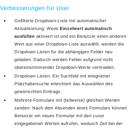
Verbesserungen für User
Gefilterte Dropdown-Liste mit automatischer
Aktualisierung: Wenn
Einzelwert automatisch
ausfüllen
aktiviert ist und ein Benutzer einen anderen
Wert aus einer Dropdown-Liste auswählt, werden die
Dropdown-Listen für die abhängigen Felder neu
geladen. Dadurch werden Fehler aufgrund nicht
übereinstimmender Dropdown-Werte vermieden.
Dropdown-Listen: Ein Suchfeld mit integrierter
Platzhaltersuche erleichtert das Auswählen des
gewünschten Eintrags.
Mehrere Formulare mit (teilweise) gleichen Werten
senden: Nach dem Absenden eines Formulars können
Benutzer ein neues Formular mit den zuvor
eingegebenen Werten aufrufen, wodurch Zeit bei der