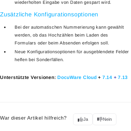
wiederholten Eingabe von Daten gespart wird.
Zusätzliche Konfigurationsoption
en
Bei der automatischen Nummerierung kann gewählt
werden, ob das Hochzählen beim Laden des
Formulars oder beim Absenden erfolgen soll.
Neue Konfigurationsoptionen für ausgeblendete Felder
helfen bei Sonderfällen.
Unterstützte Versionen:
DocuWare Cloud
+
7.14
+
7.13
War dieser Artikel hilfreich?
Ja
Nein