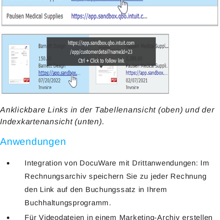
Anklickbare Links in der Tabellenansicht (oben) und der
Indexkartenansicht (unten).
Anwendungen
Integration von DocuWare mit Drittanwendungen: Im
Rechnungsarchiv speichern Sie zu jeder Rechnung
den Link auf den Buchungssatz in Ihrem
Buchhaltungsprogramm.
Für Videodateien in einem Marketing-Archiv erstellen