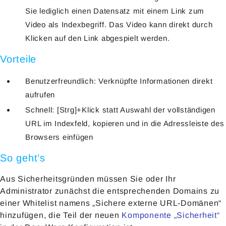
Sie lediglich einen Datensatz mit einem Link zum
Video als Indexbegriff. Das Video kann direkt durch
Klicken auf den Link abgespielt werden.
Vorteile
Benutzerfreundlich: Verknüpfte Informationen direkt
aufrufen
Schnell: [Strg]+Klick statt Auswahl der vollständigen
URL im Indexfeld, kopieren und in die Adressleiste des
Browsers einfügen
So geht’s
Aus Sicherheitsgründen müssen Sie oder Ihr
Administrator zunächst die entsprechenden Domains zu
einer Whitelist namens „Sichere externe URL-Domänen“
hinzufügen, die Teil der neuen
Komponente „Sicherheit“