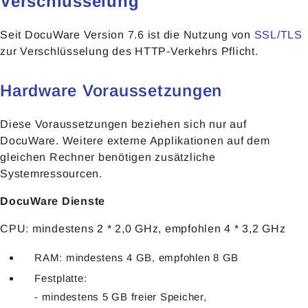
Verschlüsselung
Seit DocuWare Version 7.6 ist die Nutzung von
SSL/TLS
zur Verschlüsselung des HTTP-Verkehrs Pflicht.
Hardware Voraussetzungen
Diese Voraussetzungen beziehen sich nur auf
DocuWare. Weitere externe Applikationen auf dem
gleichen Rechner benötigen zusätzliche
Systemressourcen.
DocuWare Dienste
CPU: mindestens 2 * 2,0 GHz, empfohlen 4 * 3,2 GHz
RAM: mindestens 4 GB, empfohlen 8 GB
Festplatte:
- mindestens 5 GB freier Speicher,