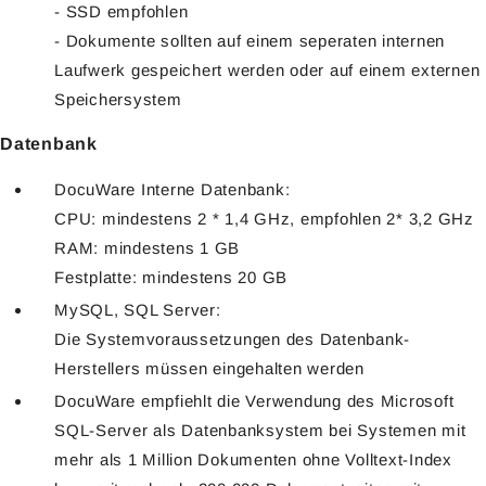
- SSD empfohlen
- Dokumente sollten auf einem seperaten internen
Laufwerk gespeichert werden oder auf einem externen
Speichersystem
Datenbank
DocuWare Interne Datenbank:
CPU: mindestens 2 * 1,4 GHz, empfohlen 2* 3,2 GHz
RAM: mindestens 1 GB
Festplatte: mindestens 20 GB
MySQL, SQL Server:
Die Systemvoraussetzungen des Datenbank-
Herstellers müssen eingehalten werden
DocuWare empfiehlt die Verwendung des Microsoft
SQL-Server als Datenbanksystem bei Systemen mit
mehr als 1 Million Dokumenten ohne Volltext-Index