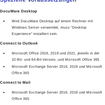
DocuWare Desktop
Wird DocuWare Desktop auf einem Rechner mit
Windows Server verwendet, muss "Desktop
Experience" installiert sein.
Connect to Outlook
Microsoft Office 2016, 2019 und 2021, jeweils in der
32-Bit- und 64-Bit-Version, und Microsoft Office 365
Microsoft Exchange Server 2016, 2019 und Microsoft
Office 365
Connect to Mail
Microsoft Exchange Server 2016, 2019 und Microsoft
Office 365