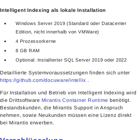
Intelligent Indexing als lokale Installation
Windows Server 2019 (Standard oder Datacenter
Edition, nicht innerhalb von VMWare)
4 Prozessorkerne
8 GB RAM
Optional: Installierter SQL Server 2019 oder 2022
Detaillierte Systemvoraussetzungen finden sich unter
https://github.com/docuware/intellix
.
Für Installation und Betrieb von Intelligent Indexing wird
die Drittsoftware
Mirantis Container Runtime
benötigt.
Bestandskunden, die Mirantis Support in Anspruch
nehmen, sowie Neukunden müssen eine Lizenz direkt
bei Mirantis erwerben.