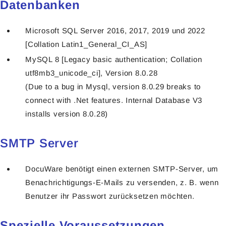
Datenbanken
Microsoft SQL Server 2016, 2017, 2019 und 2022
[Collation Latin1_General_CI_AS]
MySQL 8 [Legacy basic authentication; Collation
utf8mb3_unicode_ci], Version 8.0.28
(Due to a bug in Mysql, version 8.0.29 breaks to
connect with .Net features. Internal Database V3
installs version 8.0.28)
SMTP Server
DocuWare benötigt einen externen SMTP-Server, um
Benachrichtigungs-E-Mails zu versenden, z. B. wenn
Benutzer ihr Passwort zurücksetzen möchten.
Spezielle Voraussetzungen