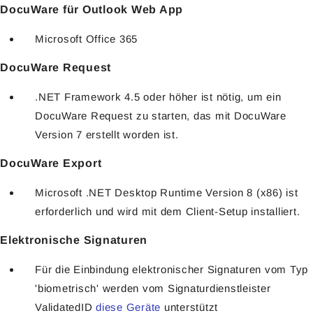
DocuWare für Outlook Web App
Microsoft Office 365
DocuWare Request
.NET Framework 4.5 oder höher ist nötig, um ein
DocuWare Request zu starten, das mit DocuWare
Version 7 erstellt worden ist.
DocuWare Export
Microsoft .NET Desktop Runtime Version 8 (x86) ist
erforderlich und wird mit dem Client-Setup installiert.
Elektronische Signaturen
Für die Einbindung elektronischer Signaturen vom Typ
'biometrisch' werden vom Signaturdienstleister
ValidatedID
diese Geräte
unterstützt