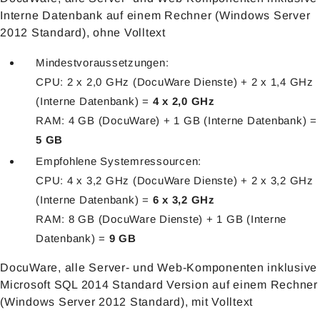
Interne Datenbank auf einem Rechner (Windows Server
2012 Standard), ohne Volltext
Mindestvoraussetzungen:
CPU: 2 x 2,0 GHz (DocuWare Dienste) + 2 x 1,4 GHz
(Interne Datenbank) =
4 x 2,0 GHz
RAM: 4 GB (DocuWare) + 1 GB (Interne Datenbank) =
5 GB
Empfohlene Systemressourcen:
CPU: 4 x 3,2 GHz (DocuWare Dienste) + 2 x 3,2 GHz
(Interne Datenbank) =
6 x 3,2 GHz
RAM: 8 GB (DocuWare Dienste) + 1 GB (Interne
Datenbank) =
9 GB
DocuWare, alle Server- und Web-Komponenten inklusive
Microsoft SQL 2014 Standard Version auf einem Rechner
(Windows Server 2012 Standard), mit Volltext