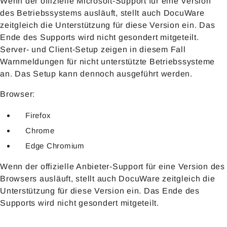
Wenn der offizielle Microsoft-Support für eine Version
des Betriebssystems ausläuft, stellt auch DocuWare
zeitgleich die Unterstützung für diese Version ein. Das
Ende des Supports wird nicht gesondert mitgeteilt.
Server- und Client-Setup zeigen in diesem Fall
Warnmeldungen für nicht unterstützte Betriebssysteme
an. Das Setup kann dennoch ausgeführt werden.
Browser:
Firefox
Chrome
Edge Chromium
Wenn der offizielle Anbieter-Support für eine Version des
Browsers ausläuft, stellt auch DocuWare zeitgleich die
Unterstützung für diese Version ein. Das Ende des
Supports wird nicht gesondert mitgeteilt.