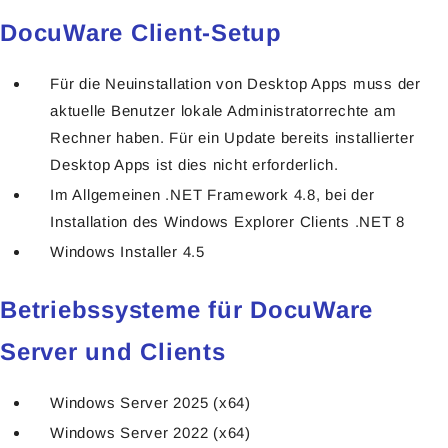
DocuWare Client-Setup
Für die Neuinstallation von Desktop Apps muss der
aktuelle Benutzer lokale Administratorrechte am
Rechner haben. Für ein Update bereits installierter
Desktop Apps ist dies nicht erforderlich.
Im Allgemeinen .NET Framework 4.8, bei der
Installation des Windows Explorer Clients .NET 8
Windows Installer 4.5
Betriebssysteme für DocuWare
Server und Clients
Windows Server 2025 (x64)
Windows Server 2022 (x64)