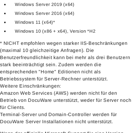
Windows Server 2019 (x64)
Windows Server 2016 (x64)
Windows 11 (x64)*
Windows 10 (x86 + x64), Version *H2
* NICHT empfohlen wegen starker IIS-Beschränkungen
(maximal 10 gleichzeitige Anfragen). Die
Benutzerfreundlichkeit kann bei mehr als drei Benutzern
stark beeinträchtigt sein. Zudem werden die
entsprechenden "Home" Editionen nicht als
Betriebssystem für Server-Rechner unterstützt.
Weitere Einschränkungen:
Amazon Web Services (AWS) werden nicht für den
Betrieb von DocuWare unterstützt, weder für Server noch
für Clients.
Terminal-Server und Domain-Controller werden für
DocuWare Server Installationen nicht unterstützt.