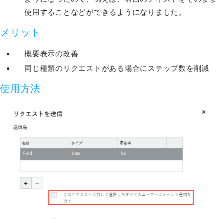
使用することなどができるようになりました。
メリット
概要表示の改善
同じ種類のリクエストがある場合にステップ数を削減
使用方法