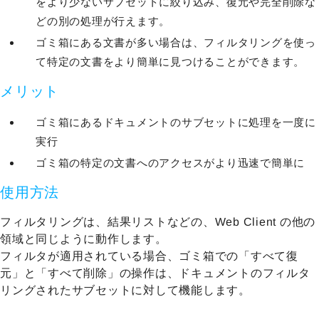
をより少ないサブセットに絞り込み、復元や完全削除な
どの別の処理が行えます。
ゴミ箱にある文書が多い場合は、フィルタリングを使っ
て特定の文書をより簡単に見つけることができます。
メリット
ゴミ箱にあるドキュメントのサブセットに処理を一度に
実行
ゴミ箱の特定の文書へのアクセスがより迅速で簡単に
使用方法
フィルタリングは、結果リストなどの、Web Client の他の
領域と同じように動作します。
フィルタが適用されている場合、ゴミ箱での「すべて復
元」と「すべて削除」の操作は、ドキュメントのフィルタ
リングされたサブセットに対して機能します。