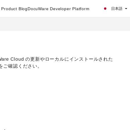
Product Blog
DocuWare Developer Platform
日本語
Ware Cloud の更新やローカルにインストールされた
項をご確認ください。
。