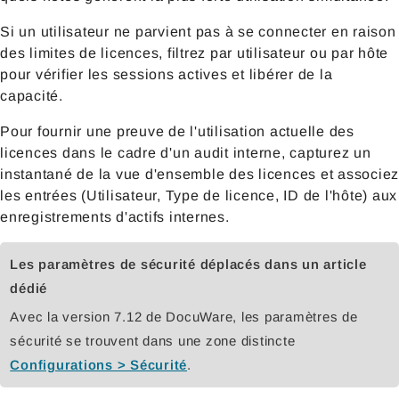
Si un utilisateur ne parvient pas à se connecter en raison
des limites de licences, filtrez par utilisateur ou par hôte
pour vérifier les sessions actives et libérer de la
capacité.
Pour fournir une preuve de l'utilisation actuelle des
licences dans le cadre d'un audit interne, capturez un
instantané de la vue d'ensemble des licences et associez
les entrées (Utilisateur, Type de licence, ID de l'hôte) aux
enregistrements d'actifs internes.
Les paramètres de sécurité déplacés dans un article
dédié
Avec la version 7.12 de DocuWare, les paramètres de
sécurité se trouvent dans une zone distincte
Configurations > Sécurité
.