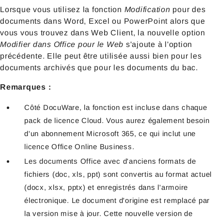
Lorsque vous utilisez la fonction
Modification
pour des
documents dans Word, Excel ou PowerPoint alors que
vous vous trouvez dans Web Client, la nouvelle option
Modifier dans Office pour le Web
s'ajoute à l'option
précédente. Elle peut être utilisée aussi bien pour les
documents archivés que pour les documents du bac.
Remarques
:
Côté DocuWare, la fonction est incluse dans chaque
pack de licence Cloud. Vous aurez également besoin
d'un abonnement Microsoft 365, ce qui inclut une
licence Office Online Business.
Les documents Office avec d'anciens formats de
fichiers (doc, xls, ppt) sont convertis au format actuel
(docx, xlsx, pptx) et enregistrés dans l'armoire
électronique. Le document d'origine est remplacé par
la version mise à jour. Cette nouvelle version de