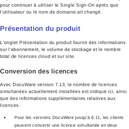
pour continuer à utiliser le Single Sign-On après que
l'utilisateur ou le nom de domaine ait changé.
Présentation du produit
L'onglet Présentation du produit fournit des informations
sur l'abonnement, le volume de stockage et le nombre
total de licences cloud et sur site.
Conversion des licences
Avec DocuWare version 7.13, le nombre de licences
simultanées actuellement installées est indiqué ici, ainsi
que des informations supplémentaires relatives aux
licences.
Pour les versions DocuWare jusqu'à 6.11, les clients
peuvent convertir une licence simultanée en deux