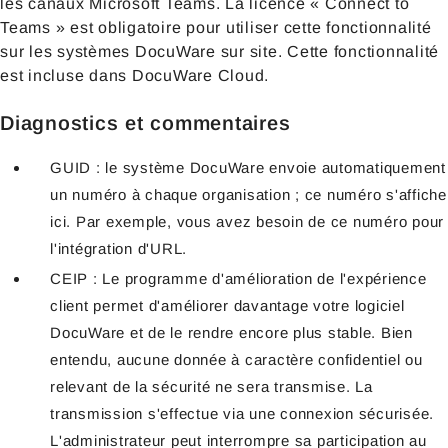
les canaux Microsoft Teams. La licence « Connect to
Teams » est obligatoire pour utiliser cette fonctionnalité
sur les systèmes DocuWare sur site. Cette fonctionnalité
est incluse dans DocuWare Cloud.
Diagnostics et commentaires
GUID : le système DocuWare envoie automatiquement
un numéro à chaque organisation ; ce numéro s'affiche
ici. Par exemple, vous avez besoin de ce numéro pour
l'intégration d'URL.
CEIP : Le programme d'amélioration de l'expérience
client permet d'améliorer davantage votre logiciel
DocuWare et de le rendre encore plus stable. Bien
entendu, aucune donnée à caractère confidentiel ou
relevant de la sécurité ne sera transmise. La
transmission s'effectue via une connexion sécurisée.
L'administrateur peut interrompre sa participation au