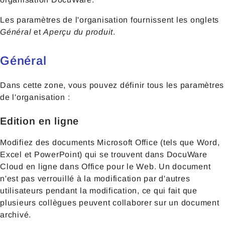
Les paramètres de l'organisation fournissent les onglets
Général
et
Aperçu du produit
.
Général
Dans cette zone, vous pouvez définir tous les paramètres
de l'organisation :
Edition en ligne
Modifiez des documents Microsoft Office (tels que Word,
Excel et PowerPoint) qui se trouvent dans DocuWare
Cloud en ligne dans Office pour le Web. Un document
n'est pas verrouillé à la modification par d'autres
utilisateurs pendant la modification, ce qui fait que
plusieurs collègues peuvent collaborer sur un document
archivé.