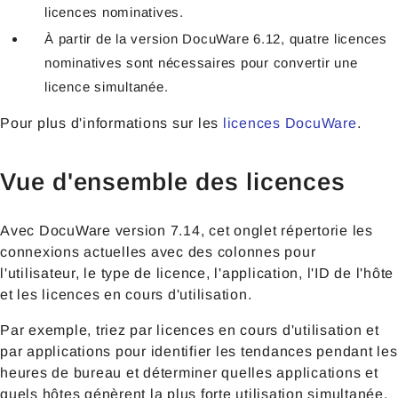
licences nominatives.
À partir de la version DocuWare 6.12, quatre licences
nominatives sont nécessaires pour convertir une
licence simultanée.
Pour plus d'informations sur les
licences DocuWare
.
Vue d'ensemble des licences
Avec DocuWare version 7.14, cet onglet répertorie les
connexions actuelles avec des colonnes pour
l'utilisateur, le type de licence, l'application, l'ID de l'hôte
et les licences en cours d'utilisation.
Par exemple, triez par licences en cours d'utilisation et
par applications pour identifier les tendances pendant les
heures de bureau et déterminer quelles applications et
quels hôtes génèrent la plus forte utilisation simultanée.