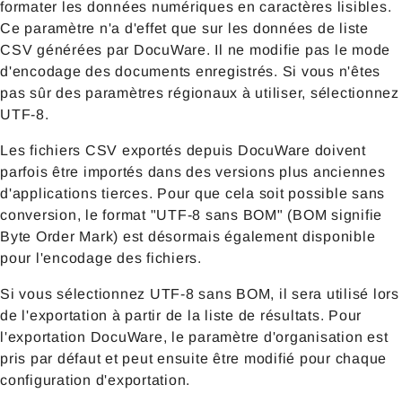
formater les données numériques en caractères lisibles.
Ce paramètre n'a d'effet que sur les données de liste
CSV générées par DocuWare. Il ne modifie pas le mode
d'encodage des documents enregistrés. Si vous n'êtes
pas sûr des paramètres régionaux à utiliser, sélectionnez
UTF-8.
Les fichiers CSV exportés depuis DocuWare doivent
parfois être importés dans des versions plus anciennes
d'applications tierces. Pour que cela soit possible sans
conversion, le format "UTF-8 sans BOM" (BOM signifie
Byte Order Mark) est désormais également disponible
pour l'encodage des fichiers.
Si vous sélectionnez UTF-8 sans BOM, il sera utilisé lors
de l'exportation à partir de la liste de résultats. Pour
l'exportation DocuWare, le paramètre d'organisation est
pris par défaut et peut ensuite être modifié pour chaque
configuration d'exportation.