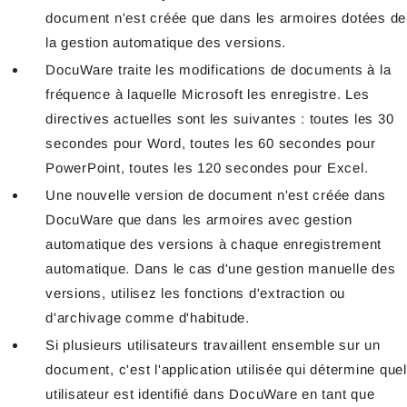
document n'est créée que dans les armoires dotées de
la gestion automatique des versions.
DocuWare traite les modifications de documents à la
fréquence à laquelle Microsoft les enregistre. Les
directives actuelles sont les suivantes : toutes les 30
secondes pour Word, toutes les 60 secondes pour
PowerPoint, toutes les 120 secondes pour Excel.
Une nouvelle version de document n'est créée dans
DocuWare que dans les armoires avec gestion
automatique des versions à chaque enregistrement
automatique. Dans le cas d'une gestion manuelle des
versions, utilisez les fonctions d'extraction ou
d'archivage comme d'habitude.
Si plusieurs utilisateurs travaillent ensemble sur un
document, c'est l'application utilisée qui détermine quel
utilisateur est identifié dans DocuWare en tant que