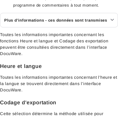
programme de commentaires à tout moment.
Plus d'informations - ces données sont transmises
Toutes les informations importantes concernant les
fonctions Heure et langue et Codage des exportation
peuvent être consultées directement dans l’interface
DocuWare.
Heure et langue
Toutes les informations importantes concernant l'heure et
la langue se trouvent directement dans l'interface
DocuWare.
Codage d'exportation
Cette sélection détermine la méthode utilisée pour