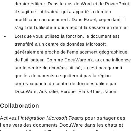
dernier éditeur. Dans le cas de Word et de PowerPoint,
il s'agit de l'utilisateur qui a apporté la dernière
modification au document. Dans Excel, cependant, il
s'agit de l'utilisateur qui a rejoint la session en dernier.
Lorsque vous utilisez la fonction, le document est
transféré à un centre de données Microsoft
généralement proche de l'emplacement géographique
de l'utilisateur. Comme DocuWare n'a aucune influence
sur le centre de données utilisé, il n'est pas garanti
que les documents ne quitteront pas la région
correspondante du centre de données utilisé par
DocuWare, Australie, Europe, États-Unis, Japon.
Collaboration
Activez l'
intégration Microsoft Teams
pour partager des
liens vers des documents DocuWare dans les chats et