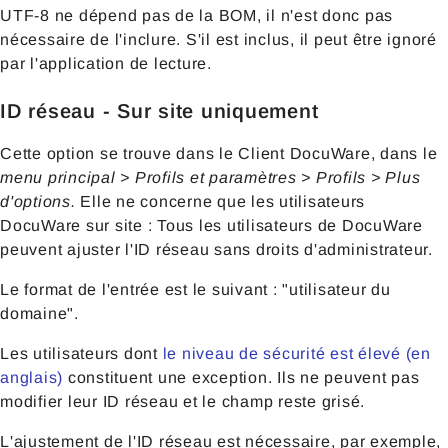
UTF-8 ne dépend pas de la BOM, il n'est donc pas
nécessaire de l'inclure. S'il est inclus, il peut être ignoré
par l'application de lecture.
ID réseau - Sur site uniquement
Cette option se trouve dans le Client DocuWare, dans le
menu principal > Profils et paramètres > Profils > Plus
d'options.
Elle ne concerne que les utilisateurs
DocuWare sur site : Tous les utilisateurs de DocuWare
peuvent ajuster l'ID réseau sans droits d'administrateur.
Le format de l'entrée est le suivant : "utilisateur du
domaine".
Les utilisateurs dont
le niveau de sécurité est élevé (en
anglais)
constituent une exception. Ils ne peuvent pas
modifier leur ID réseau et le champ reste grisé.
L'ajustement de l'ID réseau est nécessaire, par exemple,